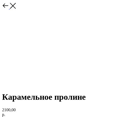
Карамельное пролине
2100,00
р.