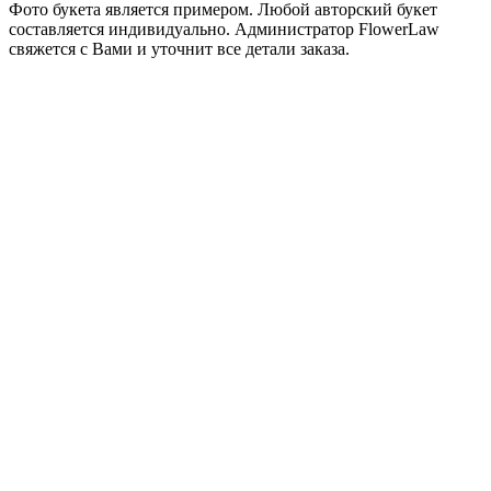
Фото букета является примером. Любой авторский букет
составляется индивидуально. Администратор FlowerLaw
свяжется с Вами и уточнит все детали заказа.