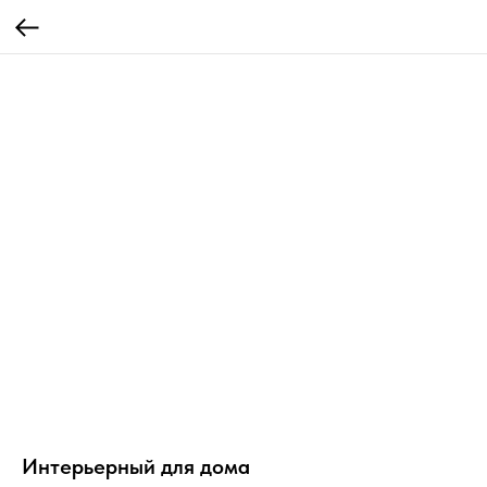
Интерьерный для дома