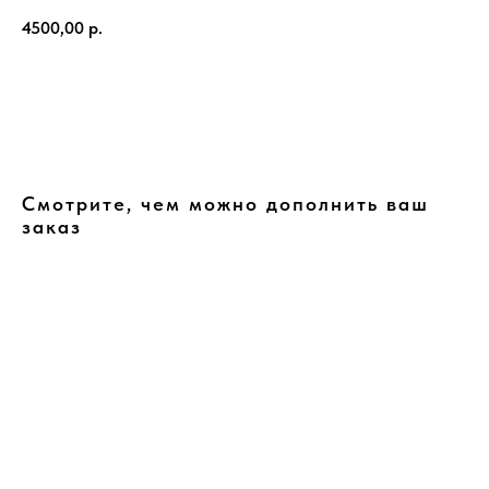
4500,00
р.
Добавить в корзину
Смотрите, чем можно дополнить ваш
заказ