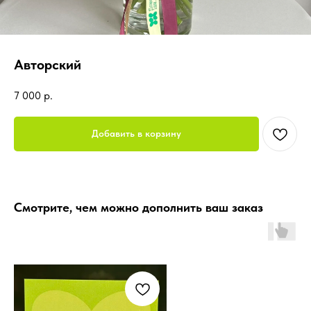
Авторский
7 000
р.
Добавить в корзину
Смотрите, чем можно дополнить ваш заказ