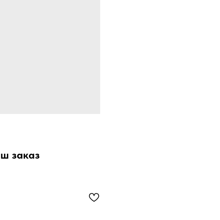
аш заказ