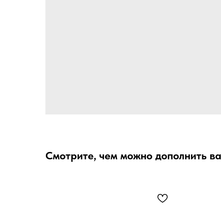
Смотрите, чем можно дополнить в