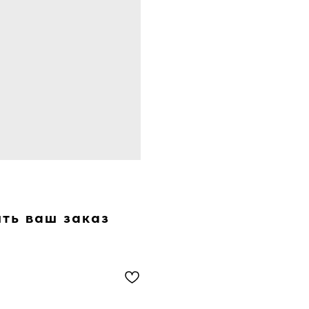
ить ваш заказ