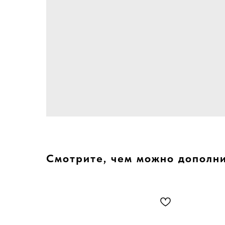
Смотрите, чем можно дополн