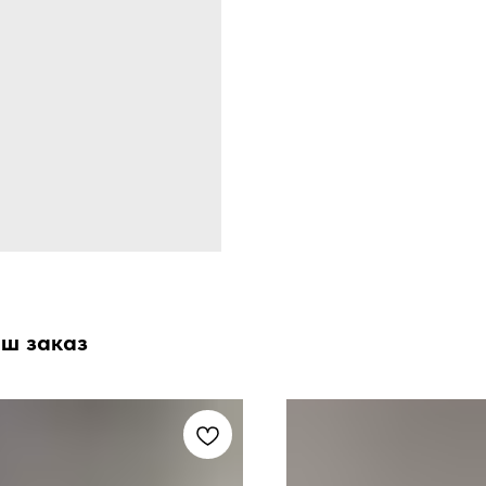
аш заказ