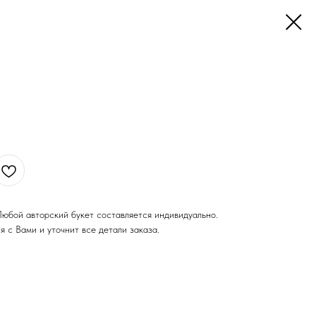
Любой авторский букет составляется индивидуально.
я с Вами и уточнит все детали заказа.