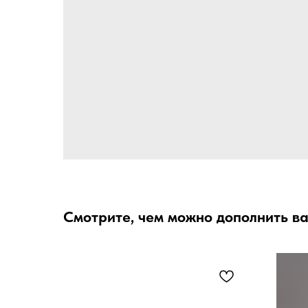
Смотрите, чем можно дополнить в