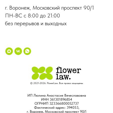
г. Воронеж, Московский проспект 90/1
ПН-ВС с 8:00 до 21:00
без перерывов и выходных
© 2021-2026. FlowerLaw. Все права защищены
ИП Люлина Анастасия Вячеславовна
ИНН 361301896854
ОГРНИП 323366800052737
Фактический адрес: 394053,
г. Воронеж, Московский проспект 90/1