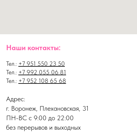
Наши контакты:
Тел.:
+7 951 550 23 50
Тел.:
+7
992 055 06 81
Тел.:
+7
952 108 65 68
Адрес:
г. Воронеж, Плехановская, 31
ПН-ВС с 9:00 до 22:00
без перерывов и выходных