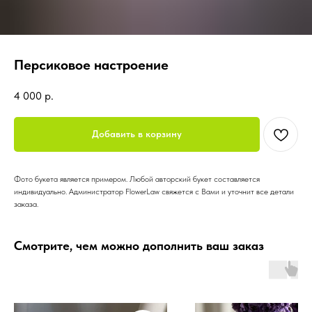
Персиковое настроение
4 000
р.
Добавить в корзину
Фото букета является примером. Любой авторский букет составляется
индивидуально. Администратор FlowerLaw свяжется с Вами и уточнит все детали
заказа.
Смотрите, чем можно дополнить ваш заказ