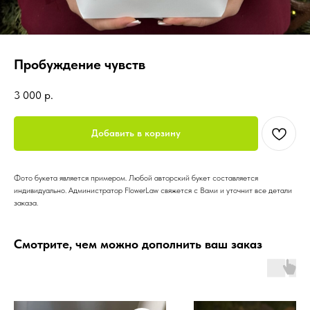
Пробуждение чувств
3 000
р.
Добавить в корзину
Фото букета является примером. Любой авторский букет составляется
индивидуально. Администратор FlowerLaw свяжется с Вами и уточнит все детали
заказа.
Смотрите, чем можно дополнить ваш заказ