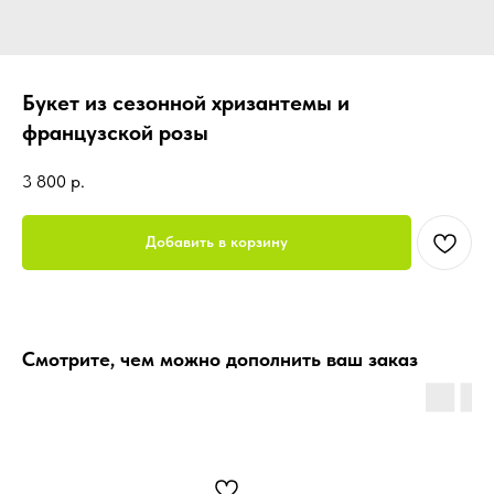
Букет из сезонной хризантемы и
французской розы
3 800
р.
Добавить в корзину
Смотрите, чем можно дополнить ваш заказ