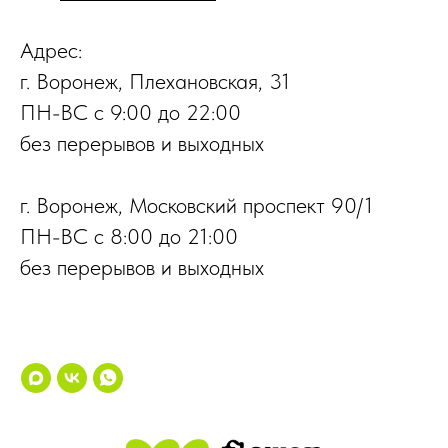
Адрес:
г. Воронеж, Плехановская, 31
ПН-ВС с 9:00 до 22:00
без перерывов и выходных
г. Воронеж, Московский проспект 90/1
ПН-ВС с 8:00 до 21:00
без перерывов и выходных