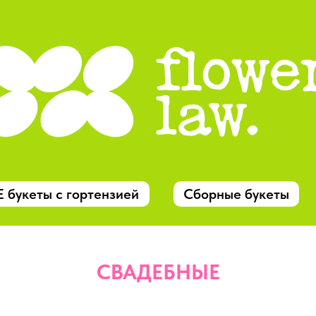
букеты с гортензией
Сборные букеты
СВАДЕБНЫЕ