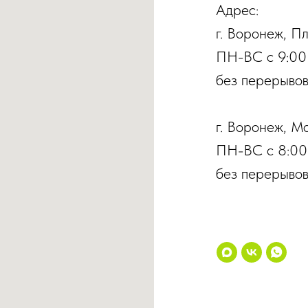
Адрес:
г. Воронеж, П
ПН-ВС с 9:00
без перерывов
г. Воронеж, М
ПН-ВС с 8:00
без перерывов