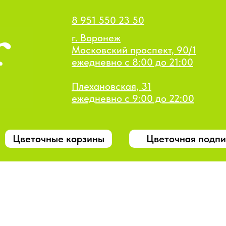
8 951 550 23 50
г. Воронеж
Московский проспект, 90/1
ежедневно с 8:00 до 21:00
Плехановская, 31
ежедневно с 9:00 до 22:00
Цветочные корзины
Цветочная подпи